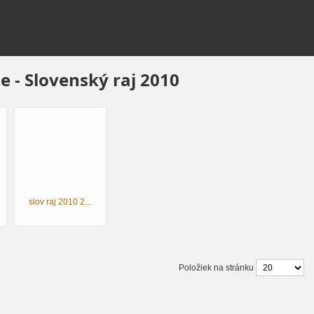
ie - Slovenský raj 2010
slov raj 2010 2...
Položiek na stránku