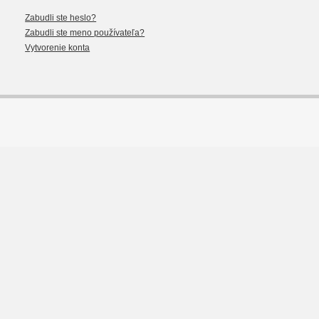
Zabudli ste heslo?
Zabudli ste meno používateľa?
Vytvorenie konta